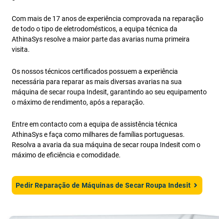
Com mais de 17 anos de experiência comprovada na reparação
de todo o tipo de eletrodomésticos, a equipa técnica da
AthinaSys resolve a maior parte das avarias numa primeira
visita.
Os nossos técnicos certificados possuem a experiência
necessária para reparar as mais diversas avarias na sua
máquina de secar roupa Indesit, garantindo ao seu equipamento
o máximo de rendimento, após a reparação.
Entre em contacto com a equipa de assistência técnica
AthinaSys e faça como milhares de famílias portuguesas.
Resolva a avaria da sua máquina de secar roupa Indesit com o
máximo de eficiência e comodidade.
Pedir Reparação de Máquinas de Secar Roupa Indesit