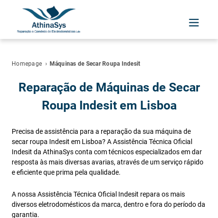
Homepage
›
Máquinas de Secar Roupa Indesit
Reparação de Máquinas de Secar
Roupa Indesit em Lisboa
Precisa de assistência para a reparação da sua máquina de
secar roupa Indesit em Lisboa? A Assistência Técnica Oficial
Indesit da AthinaSys conta com técnicos especializados em dar
resposta às mais diversas avarias, através de um serviço rápido
e eficiente que prima pela qualidade.
A nossa Assistência Técnica Oficial Indesit repara os mais
diversos eletrodomésticos da marca, dentro e fora do período da
garantia.