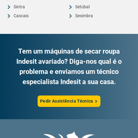
Sintra
Setúbal
Cascais
Sesimbra
Tem um máquinas de secar roupa
Indesit avariado? Diga-nos qual é o
problema e enviamos um técnico
especialista Indesit a sua casa.
Pedir Assistência Técnica