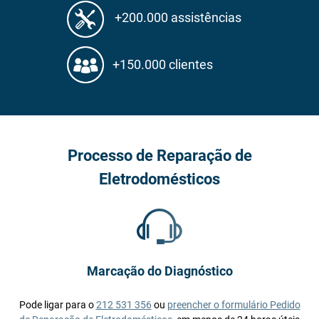
+200.000 assistências
+150.000 clientes
Processo de Reparação de
Eletrodomésticos
Marcação do Diagnóstico
Pode ligar para o
212 531 356
ou
preencher o formulário Pedido