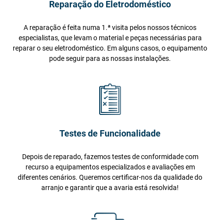
Reparação do Eletrodoméstico
A reparação é feita numa 1.ª visita pelos nossos técnicos
especialistas, que levam o material e peças necessárias para
reparar o seu eletrodoméstico. Em alguns casos, o equipamento
pode seguir para as nossas instalações.
Testes de Funcionalidade
Depois de reparado, fazemos testes de conformidade com
recurso a equipamentos especializados e avaliações em
diferentes cenários. Queremos certificar-nos da qualidade do
arranjo e garantir que a avaria está resolvida!