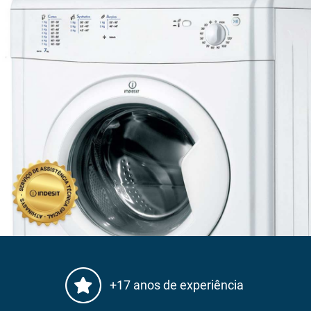
+17 anos de experiência