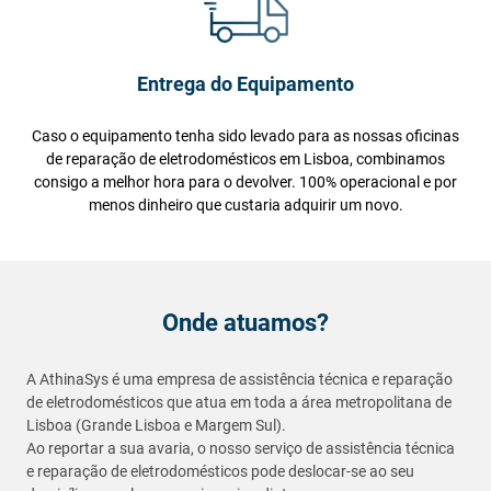
Entrega do Equipamento
Caso o equipamento tenha sido levado para as nossas oficinas
de reparação de eletrodomésticos em Lisboa, combinamos
consigo a melhor hora para o devolver. 100% operacional e por
menos dinheiro que custaria adquirir um novo.
Onde atuamos?
A AthinaSys é uma empresa de assistência técnica e reparação
de eletrodomésticos que atua em toda a área metropolitana de
Lisboa (Grande Lisboa e Margem Sul).
Ao reportar a sua avaria, o nosso serviço de assistência técnica
e reparação de eletrodomésticos pode deslocar-se ao seu