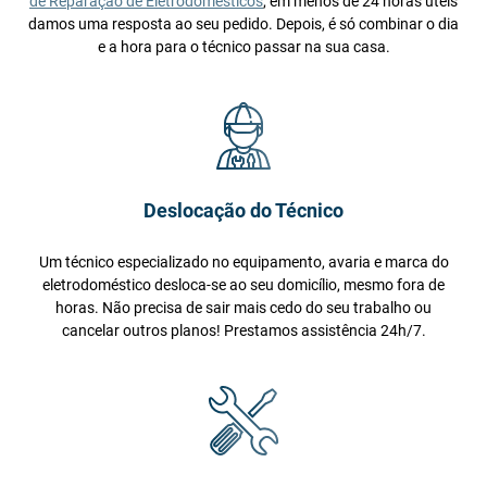
de Reparação de Eletrodomésticos
, em menos de 24 horas úteis
damos uma resposta ao seu pedido. Depois, é só combinar o dia
e a hora para o técnico passar na sua casa.
Deslocação do Técnico
Um técnico especializado no equipamento, avaria e marca do
eletrodoméstico desloca-se ao seu domicílio, mesmo fora de
horas. Não precisa de sair mais cedo do seu trabalho ou
cancelar outros planos! Prestamos assistência 24h/7.