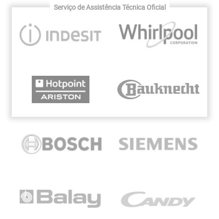
Serviço de Assistência Técnica Oficial