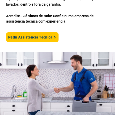
lavados, dentro e fora da garantia.
Acredite… Já vimos de tudo! Confie numa empresa de
assistência técnica com experiência.
Pedir Assistência Técnica