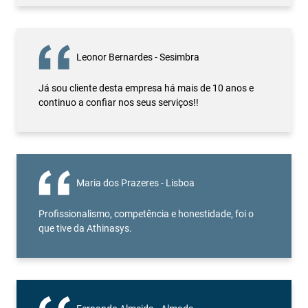
Leonor Bernardes - Sesimbra
Já sou cliente desta empresa há mais de 10 anos e
continuo a confiar nos seus serviços!!
Maria dos Prazeres - Lisboa
Profissionalismo, competência e honestidade, foi o
que tive da Athinasys.