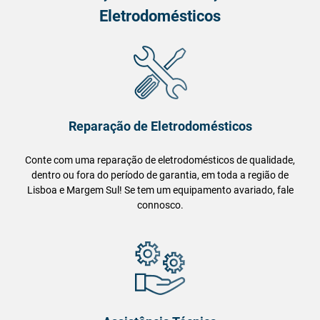
Eletrodomésticos
Reparação de Eletrodomésticos
Conte com uma reparação de eletrodomésticos de qualidade,
dentro ou fora do período de garantia, em toda a região de
Lisboa e Margem Sul! Se tem um equipamento avariado, fale
connosco.