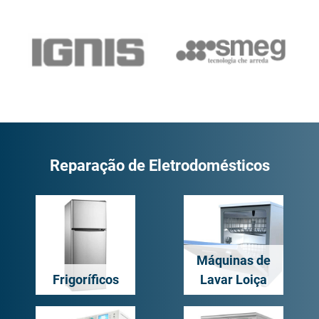
Reparação de Eletrodomésticos
Máquinas de
Frigoríficos
Lavar Loiça