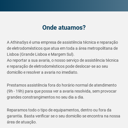
Onde atuamos?
A AthinaSys é uma empresa de assistência técnica e reparação
de eletrodomésticos que atua em toda a área metropolitana de
Lisboa (Grande Lisboa e Margem Sul).
Ao reportar a sua avaria, o nosso serviço de assistência técnica
e reparação de eletrodomésticos pode deslocar-se ao seu
domicílio e resolver a avaria no imediato.
Prestamos assistência fora do horário normal de atendimento
(9h - 19h) para que possa ver a avaria resolvida, sem provocar
grandes constrangimentos no seu dia a dia.
Reparamos todo o tipo de equipamentos, dentro ou fora da
garantia. Basta verificar se o seu domicílio se encontra na nossa
área de atuação.