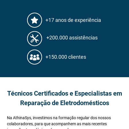
+17 anos de experiência
+200.000 assistências
+150.000 clientes
Técnicos Certificados e Especialistas em
Reparação de Eletrodomésticos
Na AthinaSys, investimos na formação regular dos nossos
colaboradores, para que acompanhem as mais recentes