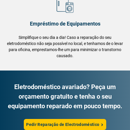
Empréstimo de Equipamentos
Simplifique o seu dia a dia! Caso a reparação do seu
eletrodoméstico não seja possível no local, e tenhamos de o levar
para oficina, emprestamos-lhe um para minimizar o transtorno
causado.
Eletrodoméstico avariado? Peça um
orçamento gratuito e tenha o seu
equipamento reparado em pouco tempo.
Pedir Reparação de Electrodoméstico