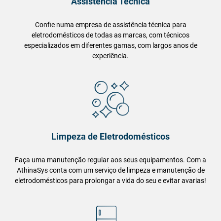
Assistência Técnica
Confie numa empresa de assistência técnica para
eletrodomésticos de todas as marcas, com técnicos
especializados em diferentes gamas, com largos anos de
experiência.
Limpeza de Eletrodomésticos
Faça uma manutenção regular aos seus equipamentos. Com a
AthinaSys conta com um serviço de limpeza e manutenção de
eletrodomésticos para prolongar a vida do seu e evitar avarias!