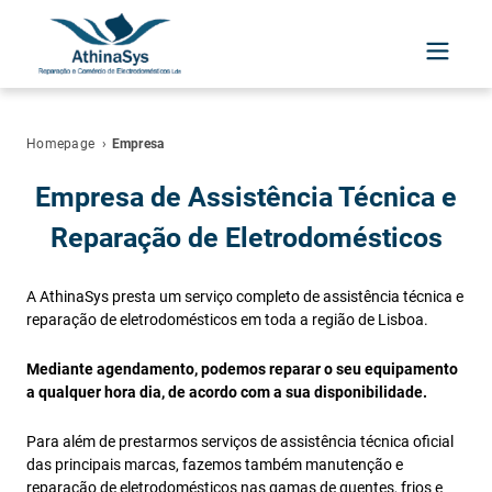
Homepage
›
Empresa
Empresa de Assistência Técnica e
Reparação de Eletrodomésticos
A AthinaSys presta um serviço completo de assistência técnica e
reparação de eletrodomésticos em toda a região de Lisboa.
Mediante agendamento, podemos reparar o seu equipamento
a qualquer hora dia, de acordo com a sua disponibilidade.
Para além de prestarmos serviços de assistência técnica oficial
das principais marcas, fazemos também manutenção e
reparação de eletrodomésticos nas gamas de quentes, frios e