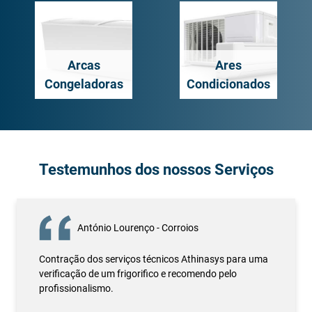
Arcas
Ares
Congeladoras
Condicionados
Testemunhos dos nossos Serviços
António Lourenço - Corroios
Contração dos serviços técnicos Athinasys para uma
verificação de um frigorifico e recomendo pelo
profissionalismo.