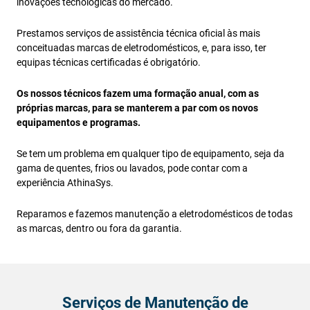
inovações tecnológicas do mercado.
Prestamos serviços de assistência técnica oficial às mais
conceituadas marcas de eletrodomésticos, e, para isso, ter
equipas técnicas certificadas é obrigatório.
Os nossos técnicos fazem uma formação anual, com as
próprias marcas, para se manterem a par com os novos
equipamentos e programas.
Se tem um problema em qualquer tipo de equipamento, seja da
gama de quentes, frios ou lavados, pode contar com a
experiência AthinaSys.
Reparamos e fazemos manutenção a eletrodomésticos de todas
as marcas, dentro ou fora da garantia.
Serviços de Manutenção de