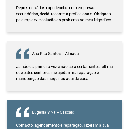
Depois de várias experiencias com empresas
secundárias, decidi recorrer a profissionais. Obrigado
pela rapidez e solução do problema no meu frigorifico.
Ana Rita Santos – Almada
Já não é a primeira vez e não será certamente a ultima
que estes senhores me ajudam na reparação e
manutenção das máquinas aqui de casa.
Eugénia Silva – Cascais
Contacto, agendamento e reparação. Fizeram a sua