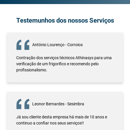
Testemunhos dos nossos Serviços
António Lourenço - Corroios
Contração dos serviços técnicos Athinasys para uma
verificação de um frigorifico e recomendo pelo
profissionalismo.
Leonor Bernardes - Sesimbra
Já sou cliente desta empresa há mais de 10 anos e
continuo a confiar nos seus serviços!!