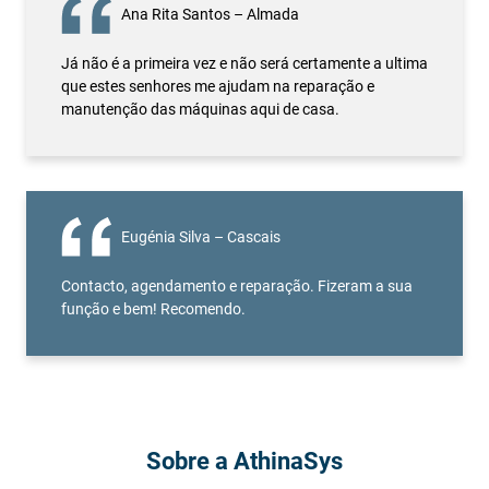
Ana Rita Santos – Almada
Já não é a primeira vez e não será certamente a ultima
que estes senhores me ajudam na reparação e
manutenção das máquinas aqui de casa.
Eugénia Silva – Cascais
Contacto, agendamento e reparação. Fizeram a sua
função e bem! Recomendo.
Sobre a AthinaSys