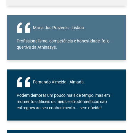
Maria dos Prazeres - Lisboa
Profissionalismo, competência e honestidade, foi o
que tive da Athinasys.
Fernando Almeida - Almada
Podem demorar um pouco mais de tempo, mas em
momentos difíceis os meus eletrodomésticos são
entregues ao seu conhecimento... sem dúvida!