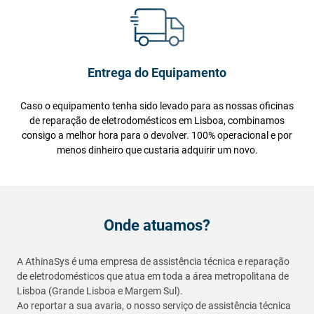
Entrega do Equipamento
Caso o equipamento tenha sido levado para as nossas oficinas
de reparação de eletrodomésticos em Lisboa, combinamos
consigo a melhor hora para o devolver. 100% operacional e por
menos dinheiro que custaria adquirir um novo.
Onde atuamos?
A AthinaSys é uma empresa de assistência técnica e reparação
de eletrodomésticos que atua em toda a área metropolitana de
Lisboa (Grande Lisboa e Margem Sul).
Ao reportar a sua avaria, o nosso serviço de assistência técnica