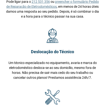
Pode ligar para o
212 531 356
ou
preencher o formulário Pedido
de Reparação de Eletrodomésticos
, em menos de 24 horas úteis
damos uma resposta ao seu pedido. Depois, é só combinar o dia
e a hora para o técnico passar na sua casa.
Deslocação do Técnico
Um técnico especializado no equipamento, avaria e marca do
eletrodoméstico desloca-se ao seu domicílio, mesmo fora de
horas. Não precisa de sair mais cedo do seu trabalho ou
cancelar outros planos! Prestamos assistência 24h/7.