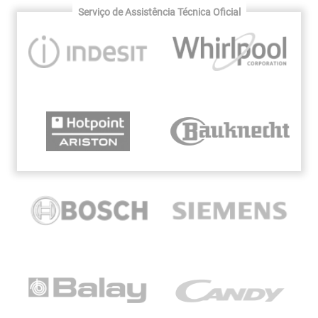
Serviço de Assistência Técnica Oficial