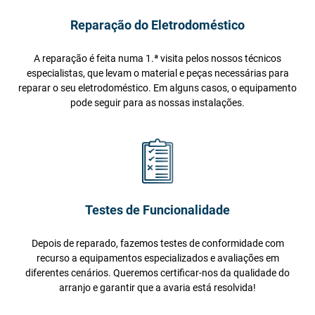
Reparação do Eletrodoméstico
A reparação é feita numa 1.ª visita pelos nossos técnicos
especialistas, que levam o material e peças necessárias para
reparar o seu eletrodoméstico. Em alguns casos, o equipamento
pode seguir para as nossas instalações.
Testes de Funcionalidade
Depois de reparado, fazemos testes de conformidade com
recurso a equipamentos especializados e avaliações em
diferentes cenários. Queremos certificar-nos da qualidade do
arranjo e garantir que a avaria está resolvida!