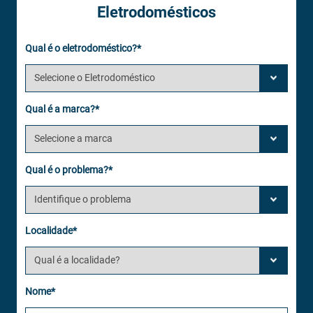
Eletrodomésticos
Qual é o eletrodoméstico?*
Qual é a marca?*
Qual é o problema?*
Localidade*
Nome*