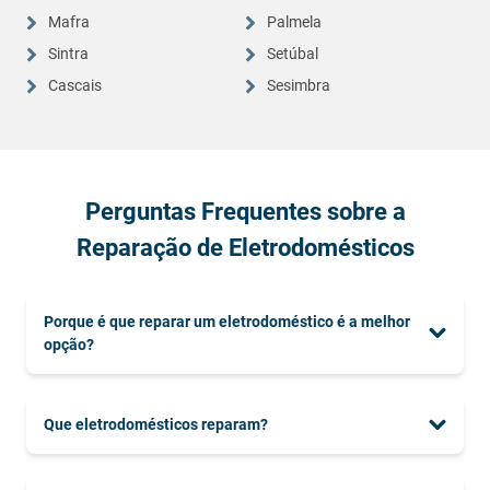
Mafra
Palmela
Sintra
Setúbal
Cascais
Sesimbra
Perguntas Frequentes sobre a
Reparação de Eletrodomésticos
Porque é que reparar um eletrodoméstico é a melhor
opção?
Que eletrodomésticos reparam?