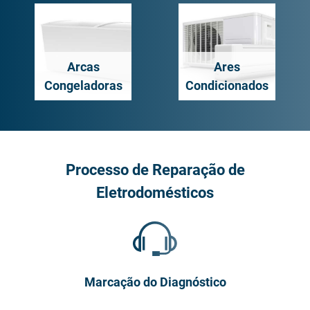
Arcas
Ares
Congeladoras
Condicionados
Processo de Reparação de
Eletrodomésticos
Marcação do Diagnóstico