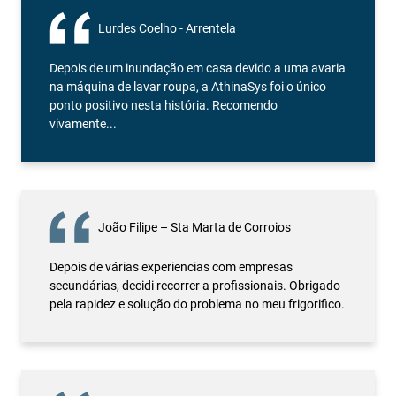
Lurdes Coelho - Arrentela
Depois de um inundação em casa devido a uma avaria
na máquina de lavar roupa, a AthinaSys foi o único
ponto positivo nesta história. Recomendo
vivamente...
João Filipe – Sta Marta de Corroios
Depois de várias experiencias com empresas
secundárias, decidi recorrer a profissionais. Obrigado
pela rapidez e solução do problema no meu frigorifico.