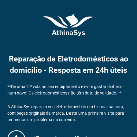
Reparação de Eletrodomésticos ao
domicílio - Resposta em 24h úteis
**Dê uma 2.ª vida ao seu equipamento e evite gastar dinheiro
num novo! Os eletrodomésticos não têm data de validade. **
A AthinaSys repara o seu eletrodoméstico em Lisboa, na hora,
com peças originais da marca. Basta uma primeira visita para
ter menos um problema na sua vida.