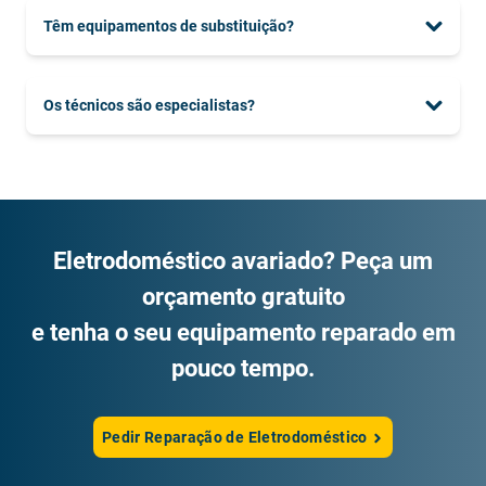
Têm equipamentos de substituição?
Os técnicos são especialistas?
Eletrodoméstico avariado? Peça um
orçamento gratuito
e tenha o seu equipamento reparado em
pouco tempo.
Pedir Reparação de Eletrodoméstico