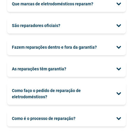
Que marcas de eletrodomésticos reparam?
São reparadores oficiais?
Fazem reparações dentro e fora da garantia?
As reparações têm garantia?
Como faço o pedido de reparação de
eletrodomésticos?
Como é o processo de reparação?