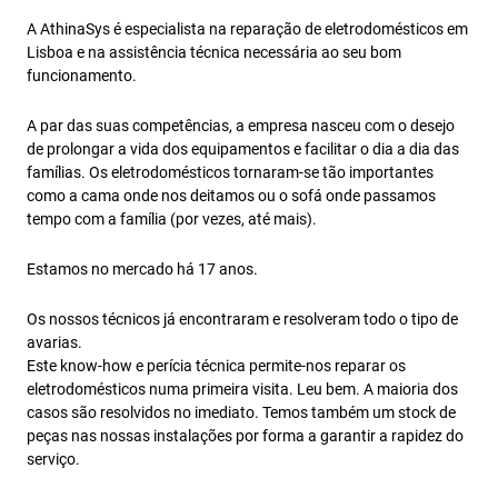
A AthinaSys é especialista na reparação de eletrodomésticos em
Lisboa e na assistência técnica necessária ao seu bom
funcionamento.
A par das suas competências, a empresa nasceu com o desejo
de prolongar a vida dos equipamentos e facilitar o dia a dia das
famílias. Os eletrodomésticos tornaram-se tão importantes
como a cama onde nos deitamos ou o sofá onde passamos
tempo com a família (por vezes, até mais).
Estamos no mercado há 17 anos.
Os nossos técnicos já encontraram e resolveram todo o tipo de
avarias.
Este know-how e perícia técnica permite-nos reparar os
eletrodomésticos numa primeira visita. Leu bem. A maioria dos
casos são resolvidos no imediato. Temos também um stock de
peças nas nossas instalações por forma a garantir a rapidez do
serviço.