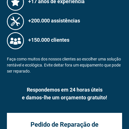
+17 anos de experiência
+200.000 assistências
+150.000 clientes
Faça como muitos dos nossos clientes ao escolher uma solução
rentável e ecológica. Evite deitar fora um equipamento que pode
ser reparado.
Respondemos em 24 horas úteis
e damos-lhe um orçamento gratuito!
Pedido de Reparação de