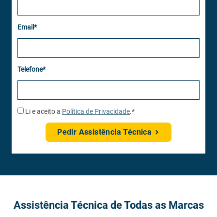
Email*
Telefone*
Li e aceito a
Política de Privacidade
.*
Pedir Assistência Técnica
Assistência Técnica de Todas as Marcas