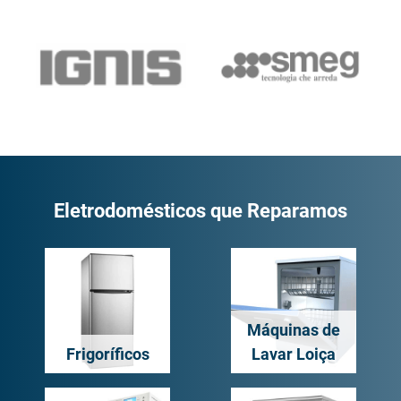
Eletrodomésticos que Reparamos
Máquinas de
Frigoríficos
Lavar Loiça