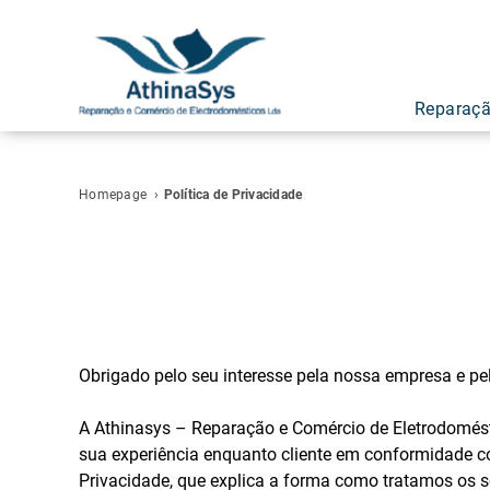
Reparaçã
Homepage
›
Política de Privacidade
Obrigado pelo seu interesse pela nossa empresa e pe
A Athinasys – Reparação e Comércio de Eletrodomésti
sua experiência enquanto cliente em conformidade co
Privacidade, que explica a forma como tratamos os 