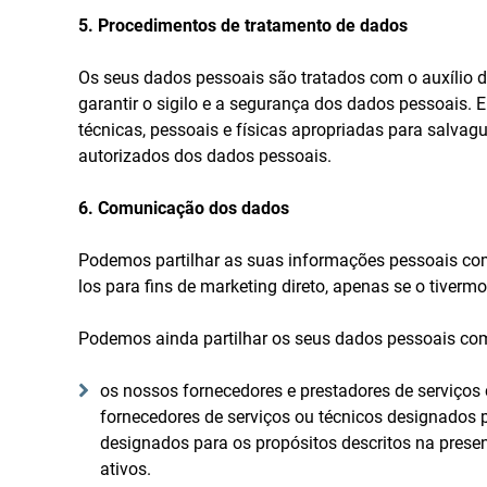
5. Procedimentos de tratamento de dados
Os seus dados pessoais são tratados com o auxílio 
garantir o sigilo e a segurança dos dados pessoais. 
técnicas, pessoais e físicas apropriadas para salva
autorizados dos dados pessoais.
6. Comunicação dos dados
Podemos partilhar as suas informações pessoais com
los para fins de marketing direto, apenas se o tiverm
Podemos ainda partilhar os seus dados pessoais co
os nossos fornecedores e prestadores de serviços 
fornecedores de serviços ou técnicos designados 
designados para os propósitos descritos na prese
ativos.