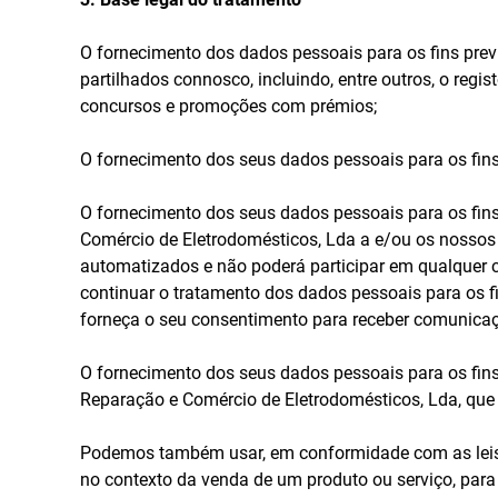
O fornecimento dos dados pessoais para os fins previs
partilhados connosco, incluindo, entre outros, o regi
concursos e promoções com prémios;
O fornecimento dos seus dados pessoais para os fins r
O fornecimento dos seus dados pessoais para os fins 
Comércio de Eletrodomésticos, Lda a e/ou os nossos
automatizados e não poderá participar em qualquer c
continuar o tratamento dos dados pessoais para os fi
forneça o seu consentimento para receber comunicaçõ
O fornecimento dos seus dados pessoais para os fins r
Reparação e Comércio de Eletrodomésticos, Lda, qu
Podemos também usar, em conformidade com as leis de
no contexto da venda de um produto ou serviço, par