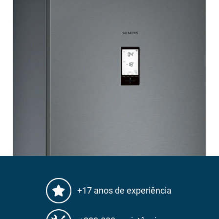
+17 anos de experiência