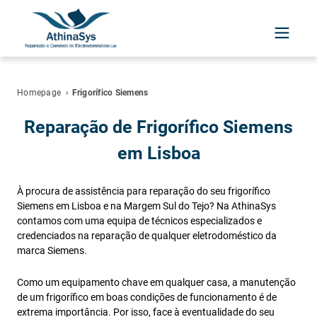
Homepage
›
Frigorífico Siemens
Reparação de Frigorífico Siemens
em Lisboa
À procura de assistência para reparação do seu frigorífico
Siemens em Lisboa e na Margem Sul do Tejo? Na AthinaSys
contamos com uma equipa de técnicos especializados e
credenciados na reparação de qualquer eletrodoméstico da
marca Siemens.
Como um equipamento chave em qualquer casa, a manutenção
de um frigorífico em boas condições de funcionamento é de
extrema importância. Por isso, face à eventualidade do seu