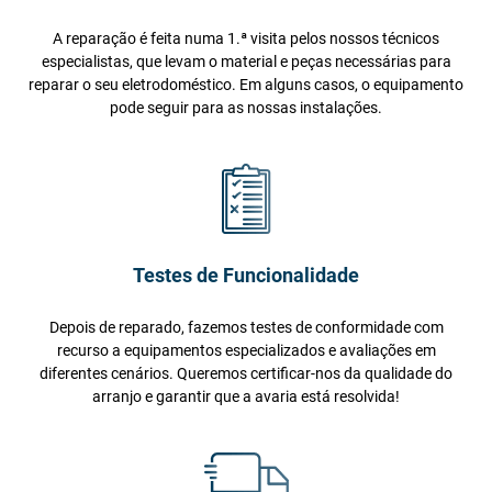
A reparação é feita numa 1.ª visita pelos nossos técnicos
especialistas, que levam o material e peças necessárias para
reparar o seu eletrodoméstico. Em alguns casos, o equipamento
pode seguir para as nossas instalações.
Testes de Funcionalidade
Depois de reparado, fazemos testes de conformidade com
recurso a equipamentos especializados e avaliações em
diferentes cenários. Queremos certificar-nos da qualidade do
arranjo e garantir que a avaria está resolvida!