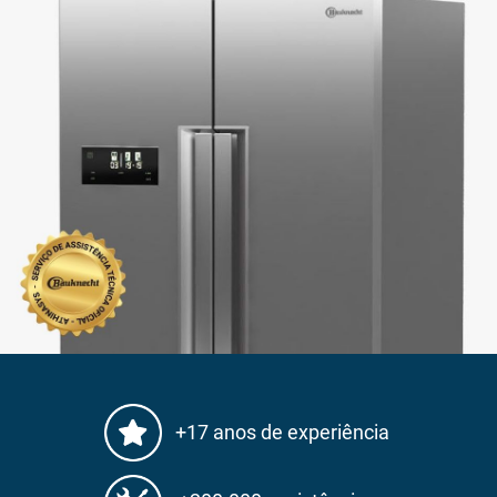
+17 anos de experiência