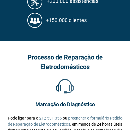
+200.000 assistências
+150.000 clientes
Processo de Reparação de
Eletrodomésticos
Marcação do Diagnóstico
Pode ligar para o
212 531 356
ou
preencher o formulário Pedido
de Reparação de Eletrodomésticos
, em menos de 24 horas úteis