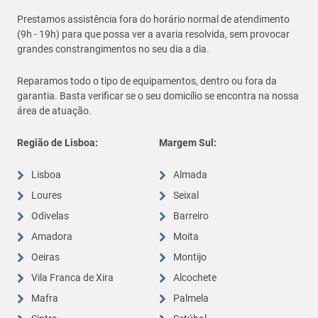
Prestamos assistência fora do horário normal de atendimento
(9h - 19h) para que possa ver a avaria resolvida, sem provocar
grandes constrangimentos no seu dia a dia.
Reparamos todo o tipo de equipamentos, dentro ou fora da
garantia. Basta verificar se o seu domicílio se encontra na nossa
área de atuação.
Região de Lisboa:
Margem Sul:
Lisboa
Almada
Loures
Seixal
Odivelas
Barreiro
Amadora
Moita
Oeiras
Montijo
Vila Franca de Xira
Alcochete
Mafra
Palmela