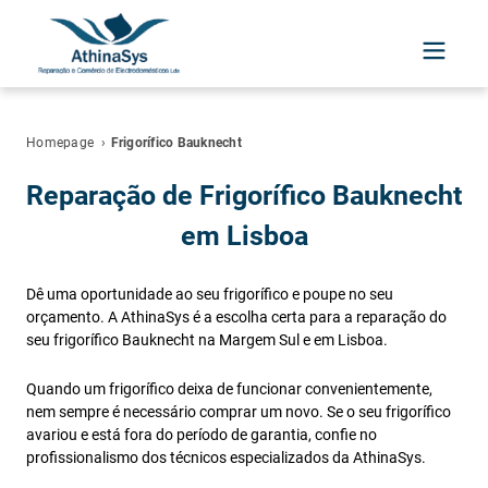
Homepage
›
Frigorífico Bauknecht
Reparação de Frigorífico Bauknecht
em Lisboa
Dê uma oportunidade ao seu frigorífico e poupe no seu
orçamento. A AthinaSys é a escolha certa para a reparação do
seu frigorífico Bauknecht na Margem Sul e em Lisboa.
Quando um frigorífico deixa de funcionar convenientemente,
nem sempre é necessário comprar um novo. Se o seu frigorífico
avariou e está fora do período de garantia, confie no
profissionalismo dos técnicos especializados da AthinaSys.