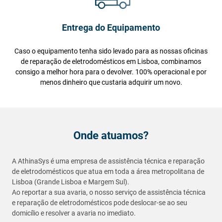
Entrega do Equipamento
Caso o equipamento tenha sido levado para as nossas oficinas
de reparação de eletrodomésticos em Lisboa, combinamos
consigo a melhor hora para o devolver. 100% operacional e por
menos dinheiro que custaria adquirir um novo.
Onde atuamos?
A AthinaSys é uma empresa de assistência técnica e reparação
de eletrodomésticos que atua em toda a área metropolitana de
Lisboa (Grande Lisboa e Margem Sul).
Ao reportar a sua avaria, o nosso serviço de assistência técnica
e reparação de eletrodomésticos pode deslocar-se ao seu
domicílio e resolver a avaria no imediato.