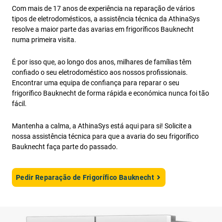
Com mais de 17 anos de experiência na reparação de vários
tipos de eletrodomésticos, a assistência técnica da AthinaSys
resolve a maior parte das avarias em frigoríficos Bauknecht
numa primeira visita.
É por isso que, ao longo dos anos, milhares de famílias têm
confiado o seu eletrodoméstico aos nossos profissionais.
Encontrar uma equipa de confiança para reparar o seu
frigorífico Bauknecht de forma rápida e económica nunca foi tão
fácil.
Mantenha a calma, a AthinaSys está aqui para si! Solicite a
nossa assistência técnica para que a avaria do seu frigorífico
Bauknecht faça parte do passado.
Pedir Reparação de Frigorífico Bauknecht